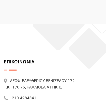
ΕΠΙΚΟΙΝΩΝΙΑ
ΛΕΩΦ. ΕΛΕΥΘΕΡΙΟΥ ΒΕΝΙΖΕΛΟΥ 172,
Τ.Κ : 176 75, ΚΑΛΛΙΘΕΑ ΑΤΤΙΚΗΣ
210 4284841