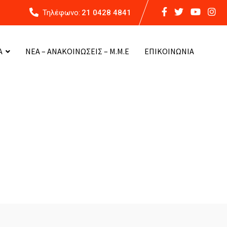
Τηλέφωνο:
21 0428 4841
Α
ΝΕΑ – ΑΝΑΚΟΙΝΩΣΕΙΣ – Μ.Μ.Ε
ΕΠΙΚΟΙΝΩΝΙΑ