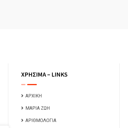
ΧΡΗΣΙΜΑ – LINKS
ΑΡΧΙΚΗ
ΜΑΡΙΑ ΖΩΗ
ΑΡΙΘΜΟΛΟΓΙΑ