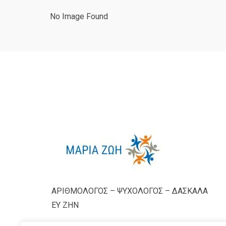
No Image Found
ΑΡΙΘΜΟΛΟΓΟΣ – ΨΥΧΟΛΟΓΟΣ – ΔΑΣΚΑΛΑ
ΕΥ ΖΗΝ