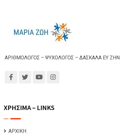
ΑΡΙΘΜΟΛΟΓΟΣ – ΨΥΧΟΛΟΓΟΣ – ΔΑΣΚΑΛΑ ΕΥ ΖΗΝ
ΧΡΗΣΙΜΑ – LINKS
ΑΡΧΙΚΗ