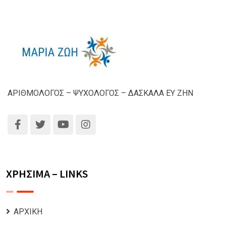
ΑΡΙΘΜΟΛΟΓΟΣ – ΨΥΧΟΛΟΓΟΣ – ΔΑΣΚΑΛΑ ΕΥ ΖΗΝ
ΧΡΗΣΙΜΑ – LINKS
ΑΡΧΙΚΗ