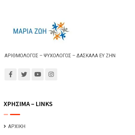
ΑΡΙΘΜΟΛΟΓΟΣ – ΨΥΧΟΛΟΓΟΣ – ΔΑΣΚΑΛΑ ΕΥ ΖΗΝ
ΧΡΗΣΙΜΑ – LINKS
ΑΡΧΙΚΗ