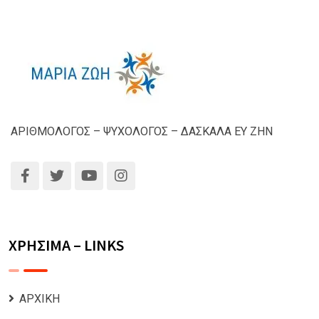
ΑΡΙΘΜΟΛΟΓΟΣ – ΨΥΧΟΛΟΓΟΣ – ΔΑΣΚΑΛΑ ΕΥ ΖΗΝ
ΧΡΗΣΙΜΑ – LINKS
ΑΡΧΙΚΗ