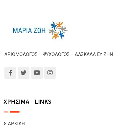
ΑΡΙΘΜΟΛΟΓΟΣ – ΨΥΧΟΛΟΓΟΣ – ΔΑΣΚΑΛΑ ΕΥ ΖΗΝ
ΧΡΗΣΙΜΑ – LINKS
ΑΡΧΙΚΗ