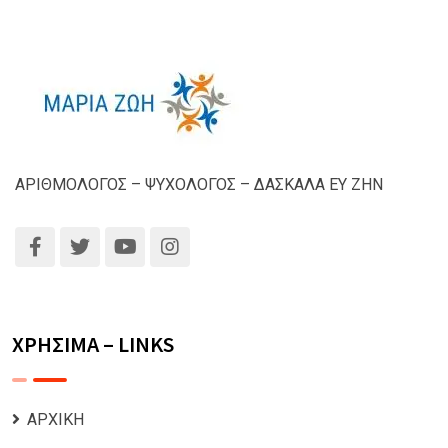
ΑΡΙΘΜΟΛΟΓΟΣ – ΨΥΧΟΛΟΓΟΣ – ΔΑΣΚΑΛΑ ΕΥ ΖΗΝ
ΧΡΗΣΙΜΑ – LINKS
ΑΡΧΙΚΗ