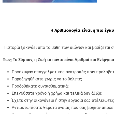
Η Αριθμολογία είναι η πιο έ
Η ιστορία ξεκινάει από τα βάθη των αιώνων και βασίζεται 
Πως; Το Σύμπαν, η Ζωή τα πάντα είναι Αριθμοί και Ενέργεια!
Προέκυψαν επαγγελματικές ανατροπές πριν προλάβετ
Παρεξηγηθήκατε χωρίς να το θέλετε;
Προδοθήκατε συναισθηματικά;
Επενδύσατε χρόνο ή χρήμα και τελικά δεν άξιζε;
Έχετε στην οικογένεια ή στην εργασία σας ατέλειωτες
Αντιμετωπίσατε θέματα υγείας που σας βρήκαν απροε