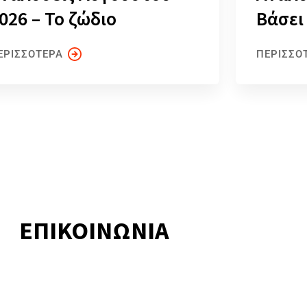
026 – Το ζώδιο
Βάσει
ΕΡΙΣΣΟΤΕΡΑ
ΠΕΡΙΣΣΟ
ΕΠΙΚΟΙΝΩΝΙΑ