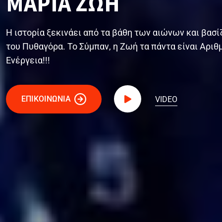
ΜΑΡΙΑ ΖΩΗ
Η ιστορία ξεκινάει από τα βάθη των αιώνων και βασί
του Πυθαγόρα. Το Σύμπαν, η Ζωή τα πάντα είναι Αριθμ
Ενέργεια!!!
ΕΠΙΚΟΙΝΩΝΙΑ
VIDEO