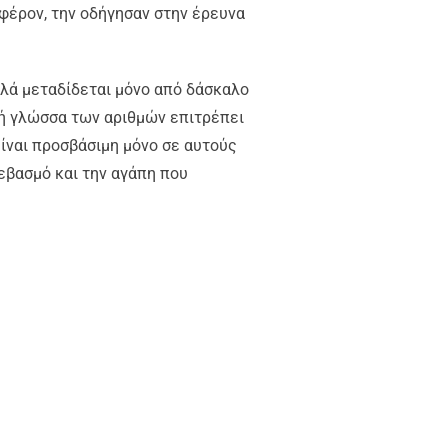
αφέρον, την οδήγησαν στην έρευνα
λά μεταδίδεται μόνο από δάσκαλο
ερή γλώσσα των αριθμών επιτρέπει
είναι προσβάσιμη μόνο σε αυτούς
σεβασμό και την αγάπη που