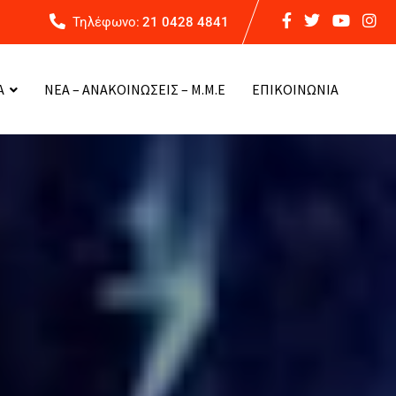
Τηλέφωνο:
21 0428 4841
Α
ΝΕΑ – ΑΝΑΚΟΙΝΩΣΕΙΣ – Μ.Μ.Ε
ΕΠΙΚΟΙΝΩΝΙΑ