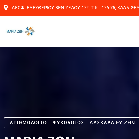
ΛΕΩΦ. ΕΛΕΥΘΕΡΙΟΥ ΒΕΝΙΖΕΛΟΥ 172, Τ.Κ : 176 75, ΚΑΛΛΙΘΕ
ΑΡΙΘΜΟΛΟΓΟΣ - ΨΥΧΟΛΟΓΟΣ - ΔΑΣΚΑΛΑ ΕΥ ΖΗΝ