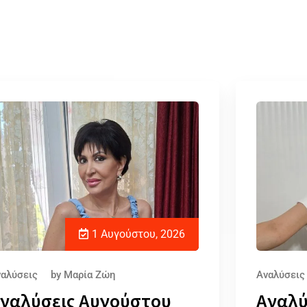
Ε
1 Αυγούστου, 2026
αλύσεις
by
Μαρία Ζώη
Αναλύσεις
ναλύσεις Αυγούστου
Αναλύ