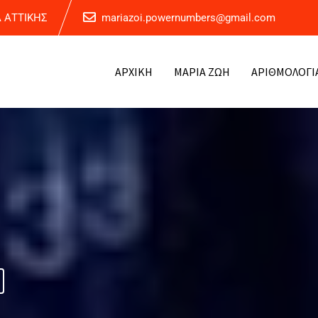
Α ΑΤΤΙΚΗΣ
mariazoi.powernumbers@gmail.com
ΑΡΧΙΚΗ
ΜΑΡΙΑ ΖΩΗ
ΑΡΙΘΜΟΛΟΓΙ