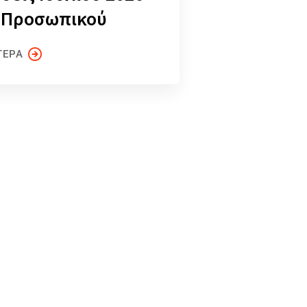
 Προσωπικού
ΤΕΡΑ