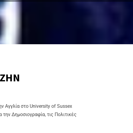
 ΖΗΝ
 Αγγλία στο University of Sussex
να την Δημοσιογραφία, τις Πολιτικές