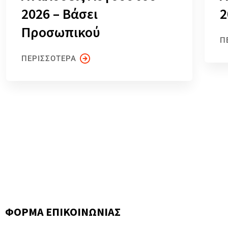
2026 – Βάσει
2
Προσωπικού
Π
ΠΕΡΙΣΣΟΤΕΡΑ
ΦΟΡΜΑ ΕΠΙΚΟΙΝΩΝΙΑΣ