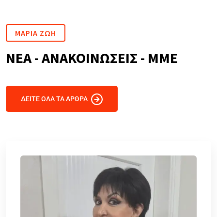
ΜΑΡΙΑ ΖΩΗ
ΝΕΑ - ΑΝΑΚΟΙΝΩΣΕΙΣ - ΜΜΕ
ΔΕΙΤΕ ΟΛΑ ΤΑ ΑΡΘΡΑ