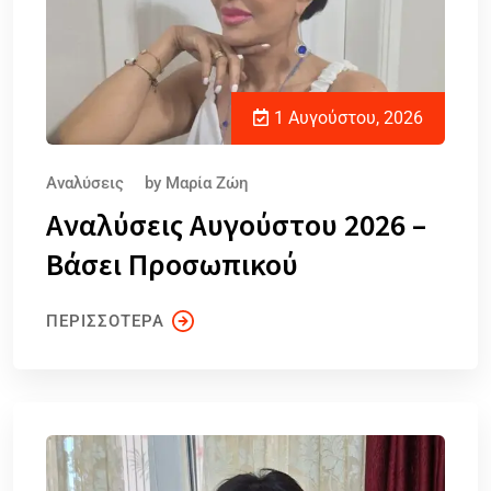
1 Αυγούστου, 2026
Αναλύσεις
by
Μαρία Ζώη
Αναλύσεις Αυγούστου 2026 –
Βάσει Προσωπικού
ΠΕΡΙΣΣΟΤΕΡΑ