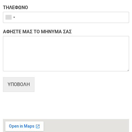
ΤΗΛΕΦΩΝΟ
ΑΦΗΣΤΕ ΜΑΣ ΤΟ ΜΗΝΥΜΑ ΣΑΣ
ΥΠΟΒΟΛΗ