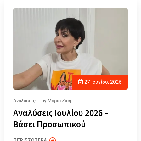
27 Ιουνίου, 2026
Αναλύσεις
by
Μαρία Ζώη
Αναλύσεις Ιουλίου 2026 –
Βάσει Προσωπικού
ΠΕΡΙΣΣΟΤΕΡΑ