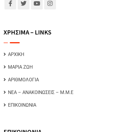
ΧΡΗΣΙΜΑ – LINKS
ΑΡΧΙΚΗ
ΜΑΡΙΑ ΖΩΗ
ΑΡΙΘΜΟΛΟΓΙΑ
ΝΕΑ – ΑΝΑΚΟΙΝΩΣΕΙΣ – Μ.Μ.Ε
ΕΠΙΚΟΙΝΩΝΙΑ
ΕΠΙΚΟΙΝΩΝΙΑ