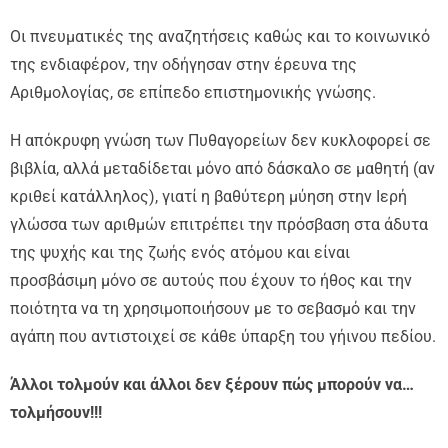
Οι πνευματικές της αναζητήσεις καθώς και το κοινωνικό
της ενδιαφέρον, την οδήγησαν στην έρευνα της
Αριθμολογίας, σε επίπεδο επιστημονικής γνώσης.
Η απόκρυφη γνώση των Πυθαγορείων δεν κυκλοφορεί σε
βιβλία, αλλά μεταδίδεται μόνο από δάσκαλο σε μαθητή (αν
κριθεί κατάλληλος), γιατί η βαθύτερη μύηση στην Ιερή
γλώσσα των αριθμών επιτρέπει την πρόσβαση στα άδυτα
της ψυχής και της ζωής ενός ατόμου και είναι
προσβάσιμη μόνο σε αυτούς που έχουν το ήθος και την
ποιότητα να τη χρησιμοποιήσουν με το σεβασμό και την
αγάπη που αντιστοιχεί σε κάθε ύπαρξη του γήινου πεδίου.
Άλλοι τολμούν και άλλοι δεν ξέρουν πώς μπορούν να…
τολμήσουν!!!