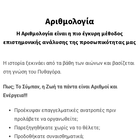
Αριθμολογία
Η Αριθμολογία είναι η πιο έγκυρη μέθοδος
επιστημονικής ανάλυσης της προσωπικότητας μας
Η ιστορία ξεκινάει από τα βάθη των αιώνων και βασίζεται
στη γνώση του Πυθαγόρα.
Πως; Το Σύμπαν, η Ζωή τα πάντα είναι Αριθμοί και
Ενέργεια!!!
Προέκυψαν επαγγελματικές ανατροπές πριν
προλάβετε να οργανωθείτε;
Παρεξηγηθήκατε χωρίς να το θέλετε;
Προδοθήκατε συναισθηματικά;