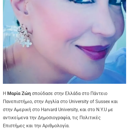
Η
Μαρία Ζώη
σπούδασε στην Ελλάδα στο Πάντειο
Πανεπιστήμιο, στην Αγγλία στο University of Sussex και
στην Αμερική στο Harvard University, και στο N.Y.U με
αντικείμενα την Δημοσιογραφία, τις Πολιτικές
Επιστήμες και την Αριθμολογία.