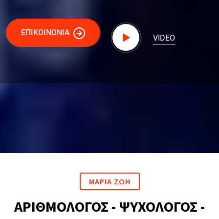
ΕΠΙΚΟΙΝΩΝΙΑ
VIDEO
ΜΑΡΙΑ ΖΩΗ
ΑΡΙΘΜΟΛΟΓΟΣ - ΨΥΧΟΛΟΓΟΣ -