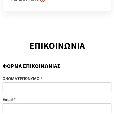
ΕΠΙΚΟΙΝΩΝΙΑ
ΦΟΡΜΑ ΕΠΙΚΟΙΝΩΝΙΑΣ
ΟΝΟΜΑΤΕΠΩΝΥΜΟ
*
Email
*