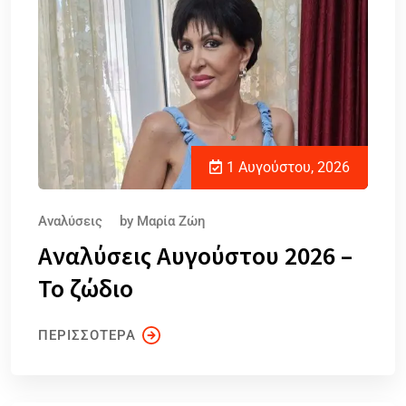
1 Αυγούστου, 2026
Αναλύσεις
by
Μαρία Ζώη
Αναλύσεις Αυγούστου 2026 –
Το ζώδιο
ΠΕΡΙΣΣΟΤΕΡΑ