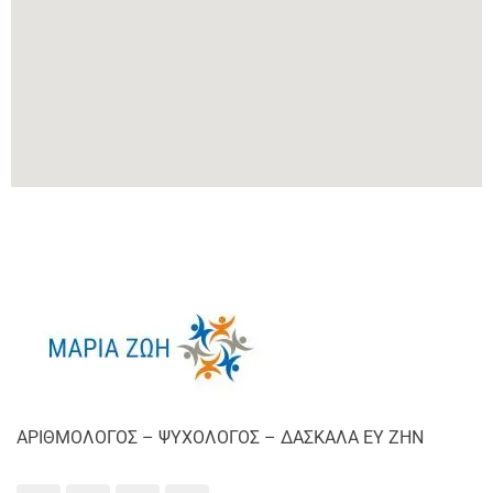
ΑΡΙΘΜΟΛΟΓΟΣ – ΨΥΧΟΛΟΓΟΣ – ΔΑΣΚΑΛΑ ΕΥ ΖΗΝ