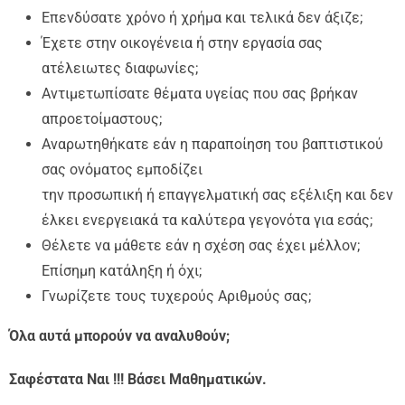
Επενδύσατε χρόνο ή χρήμα και τελικά δεν άξιζε;
Έχετε στην οικογένεια ή στην εργασία σας
ατέλειωτες διαφωνίες;
Αντιμετωπίσατε θέματα υγείας που σας βρήκαν
απροετοίμαστους;
Αναρωτηθήκατε εάν η παραποίηση του βαπτιστικού
σας ονόματος εμποδίζει
την προσωπική ή επαγγελματική σας εξέλιξη και δεν
έλκει ενεργειακά τα καλύτερα γεγονότα για εσάς;
Θέλετε να μάθετε εάν η σχέση σας έχει μέλλον;
Επίσημη κατάληξη ή όχι;
Γνωρίζετε τους τυχερούς Αριθμούς σας;
Όλα αυτά μπορούν να αναλυθούν;
Σαφέστατα Ναι !!! Βάσει Μαθηματικών.