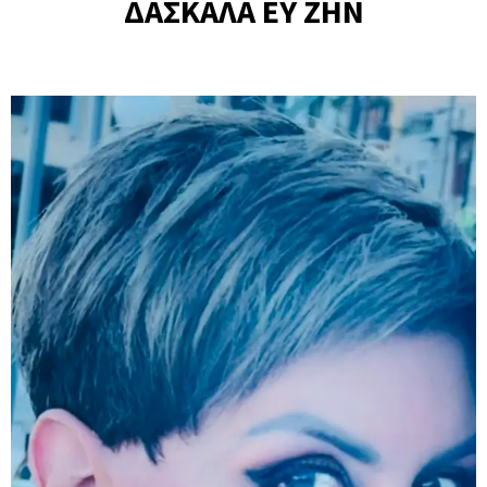
ΔΑΣΚΑΛΑ ΕΥ ΖΗΝ