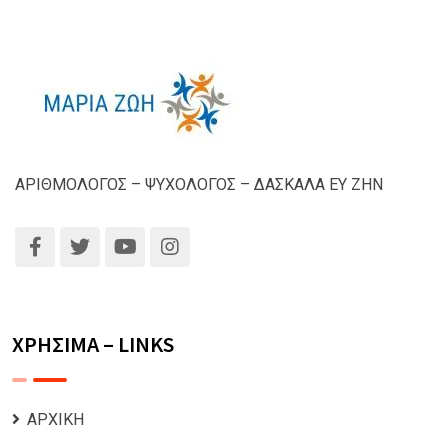
ΑΡΙΘΜΟΛΟΓΟΣ – ΨΥΧΟΛΟΓΟΣ – ΔΑΣΚΑΛΑ ΕΥ ΖΗΝ
ΧΡΗΣΙΜΑ – LINKS
ΑΡΧΙΚΗ