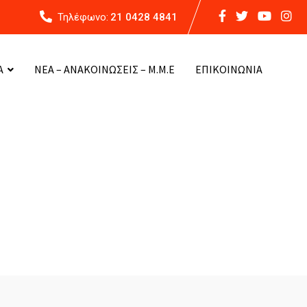
Τηλέφωνο:
21 0428 4841
Α
ΝΕΑ – ΑΝΑΚΟΙΝΩΣΕΙΣ – Μ.Μ.Ε
ΕΠΙΚΟΙΝΩΝΙΑ