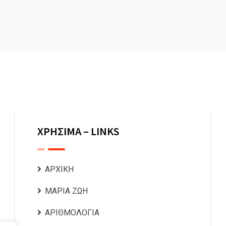
ΧΡΗΣΙΜΑ – LINKS
ΑΡΧΙΚΗ
ΜΑΡΙΑ ΖΩΗ
ΑΡΙΘΜΟΛΟΓΙΑ