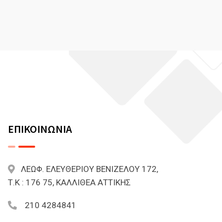
ΕΠΙΚΟΙΝΩΝΙΑ
ΛΕΩΦ. ΕΛΕΥΘΕΡΙΟΥ ΒΕΝΙΖΕΛΟΥ 172,
Τ.Κ : 176 75, ΚΑΛΛΙΘΕΑ ΑΤΤΙΚΗΣ
210 4284841