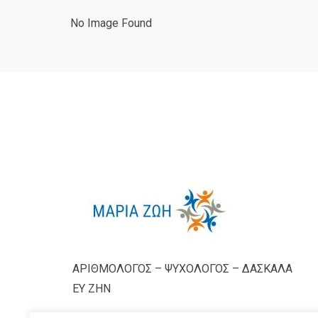
No Image Found
ΑΡΙΘΜΟΛΟΓΟΣ – ΨΥΧΟΛΟΓΟΣ – ΔΑΣΚΑΛΑ
ΕΥ ΖΗΝ