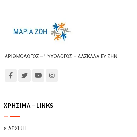
ΑΡΙΘΜΟΛΟΓΟΣ – ΨΥΧΟΛΟΓΟΣ – ΔΑΣΚΑΛΑ ΕΥ ΖΗΝ
ΧΡΗΣΙΜΑ – LINKS
ΑΡΧΙΚΗ