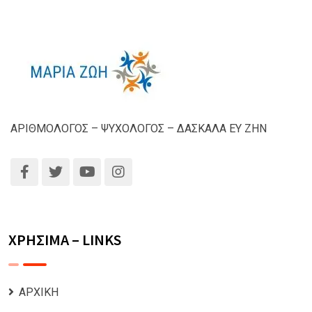
ΑΡΙΘΜΟΛΟΓΟΣ – ΨΥΧΟΛΟΓΟΣ – ΔΑΣΚΑΛΑ ΕΥ ΖΗΝ
ΧΡΗΣΙΜΑ – LINKS
ΑΡΧΙΚΗ