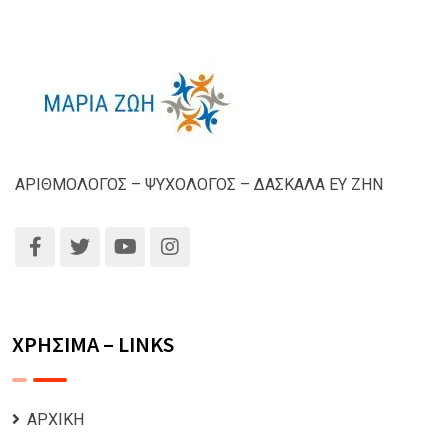
ΑΡΙΘΜΟΛΟΓΟΣ – ΨΥΧΟΛΟΓΟΣ – ΔΑΣΚΑΛΑ ΕΥ ΖΗΝ
ΧΡΗΣΙΜΑ – LINKS
ΑΡΧΙΚΗ