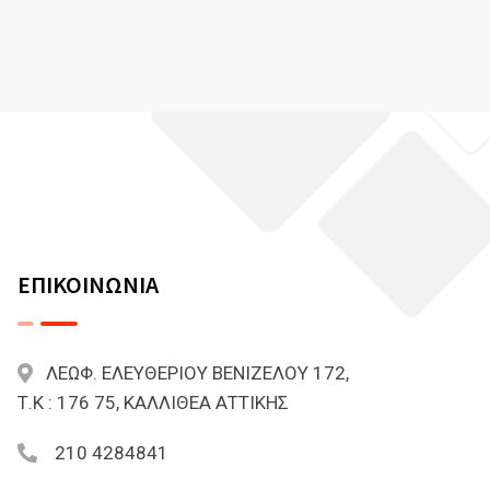
ΕΠΙΚΟΙΝΩΝΙΑ
ΛΕΩΦ. ΕΛΕΥΘΕΡΙΟΥ ΒΕΝΙΖΕΛΟΥ 172,
Τ.Κ : 176 75, ΚΑΛΛΙΘΕΑ ΑΤΤΙΚΗΣ
210 4284841