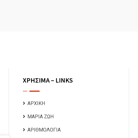
ΧΡΗΣΙΜΑ – LINKS
ΑΡΧΙΚΗ
ΜΑΡΙΑ ΖΩΗ
ΑΡΙΘΜΟΛΟΓΙΑ