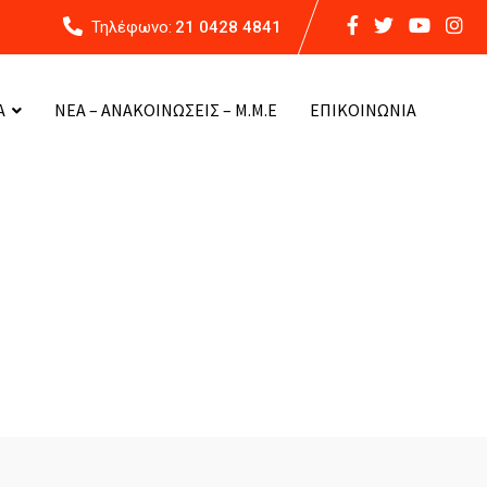
Τηλέφωνο:
21 0428 4841
Α
ΝΕΑ – ΑΝΑΚΟΙΝΩΣΕΙΣ – Μ.Μ.Ε
ΕΠΙΚΟΙΝΩΝΙΑ