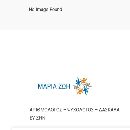
No Image Found
ΑΡΙΘΜΟΛΟΓΟΣ – ΨΥΧΟΛΟΓΟΣ – ΔΑΣΚΑΛΑ
ΕΥ ΖΗΝ