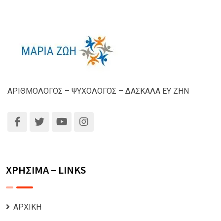
ΑΡΙΘΜΟΛΟΓΟΣ – ΨΥΧΟΛΟΓΟΣ – ΔΑΣΚΑΛΑ ΕΥ ΖΗΝ
ΧΡΗΣΙΜΑ – LINKS
ΑΡΧΙΚΗ