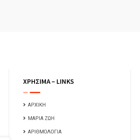
ΧΡΗΣΙΜΑ – LINKS
ΑΡΧΙΚΗ
ΜΑΡΙΑ ΖΩΗ
ΑΡΙΘΜΟΛΟΓΙΑ