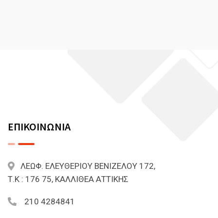
ΕΠΙΚΟΙΝΩΝΙΑ
ΛΕΩΦ. ΕΛΕΥΘΕΡΙΟΥ ΒΕΝΙΖΕΛΟΥ 172,
Τ.Κ : 176 75, ΚΑΛΛΙΘΕΑ ΑΤΤΙΚΗΣ
210 4284841