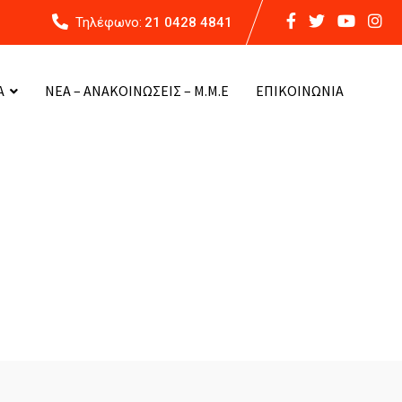
Τηλέφωνο:
21 0428 4841
Α
ΝΕΑ – ΑΝΑΚΟΙΝΩΣΕΙΣ – Μ.Μ.Ε
ΕΠΙΚΟΙΝΩΝΙΑ