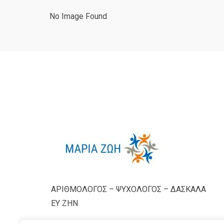
No Image Found
ΑΡΙΘΜΟΛΟΓΟΣ – ΨΥΧΟΛΟΓΟΣ – ΔΑΣΚΑΛΑ
ΕΥ ΖΗΝ