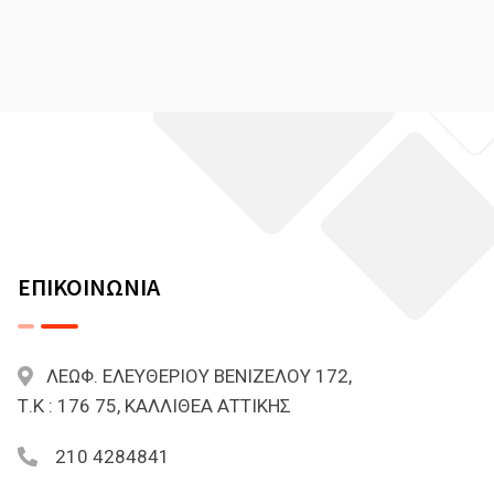
ΕΠΙΚΟΙΝΩΝΙΑ
ΛΕΩΦ. ΕΛΕΥΘΕΡΙΟΥ ΒΕΝΙΖΕΛΟΥ 172,
Τ.Κ : 176 75, ΚΑΛΛΙΘΕΑ ΑΤΤΙΚΗΣ
210 4284841