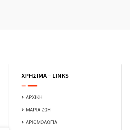
ΧΡΗΣΙΜΑ – LINKS
ΑΡΧΙΚΗ
ΜΑΡΙΑ ΖΩΗ
ΑΡΙΘΜΟΛΟΓΙΑ