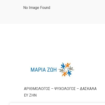
No Image Found
ΑΡΙΘΜΟΛΟΓΟΣ – ΨΥΧΟΛΟΓΟΣ – ΔΑΣΚΑΛΑ
ΕΥ ΖΗΝ