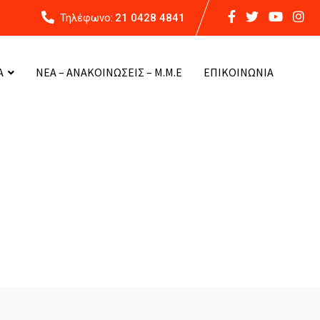
Τηλέφωνο:
21 0428 4841
Α
ΝΕΑ – ΑΝΑΚΟΙΝΩΣΕΙΣ – Μ.Μ.Ε
ΕΠΙΚΟΙΝΩΝΙΑ