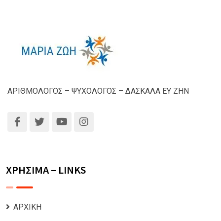
ΑΡΙΘΜΟΛΟΓΟΣ – ΨΥΧΟΛΟΓΟΣ – ΔΑΣΚΑΛΑ ΕΥ ΖΗΝ
ΧΡΗΣΙΜΑ – LINKS
ΑΡΧΙΚΗ