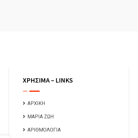
ΧΡΗΣΙΜΑ – LINKS
ΑΡΧΙΚΗ
ΜΑΡΙΑ ΖΩΗ
ΑΡΙΘΜΟΛΟΓΙΑ