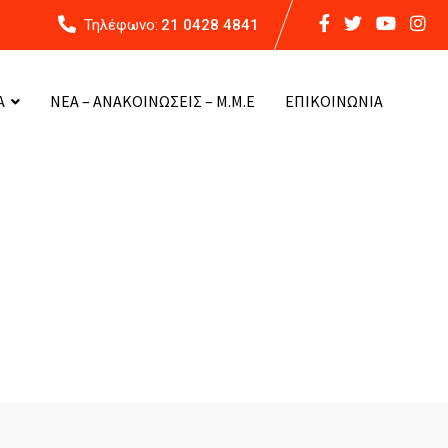
Τηλέφωνο:
21 0428 4841
Α
ΝΕΑ – ΑΝΑΚΟΙΝΩΣΕΙΣ – Μ.Μ.Ε
ΕΠΙΚΟΙΝΩΝΙΑ