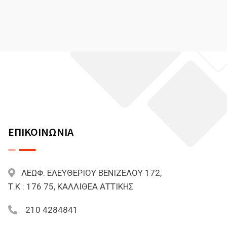
ΕΠΙΚΟΙΝΩΝΙΑ
ΛΕΩΦ. ΕΛΕΥΘΕΡΙΟΥ ΒΕΝΙΖΕΛΟΥ 172,
Τ.Κ : 176 75, ΚΑΛΛΙΘΕΑ ΑΤΤΙΚΗΣ
210 4284841