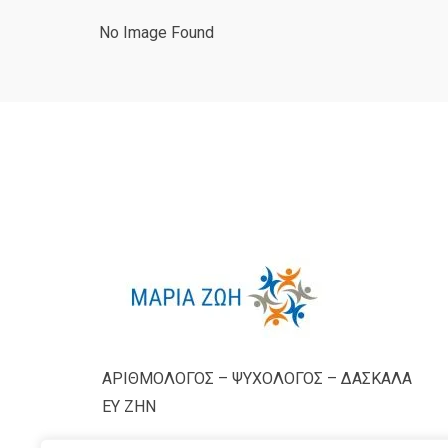
No Image Found
ΑΡΙΘΜΟΛΟΓΟΣ – ΨΥΧΟΛΟΓΟΣ – ΔΑΣΚΑΛΑ
ΕΥ ΖΗΝ