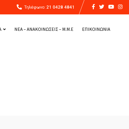
Τηλέφωνο:
21 0428 4841
Α
ΝΕΑ – ΑΝΑΚΟΙΝΩΣΕΙΣ – Μ.Μ.Ε
ΕΠΙΚΟΙΝΩΝΙΑ