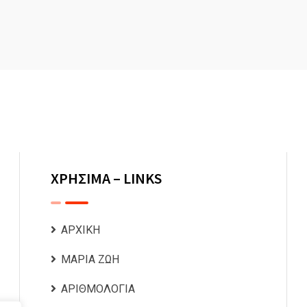
ΧΡΗΣΙΜΑ – LINKS
ΑΡΧΙΚΗ
ΜΑΡΙΑ ΖΩΗ
ΑΡΙΘΜΟΛΟΓΙΑ