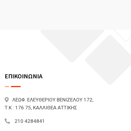
ΕΠΙΚΟΙΝΩΝΙΑ
ΛΕΩΦ. ΕΛΕΥΘΕΡΙΟΥ ΒΕΝΙΖΕΛΟΥ 172,
Τ.Κ : 176 75, ΚΑΛΛΙΘΕΑ ΑΤΤΙΚΗΣ
210 4284841