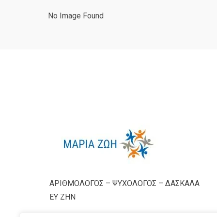
No Image Found
ΑΡΙΘΜΟΛΟΓΟΣ – ΨΥΧΟΛΟΓΟΣ – ΔΑΣΚΑΛΑ
ΕΥ ΖΗΝ