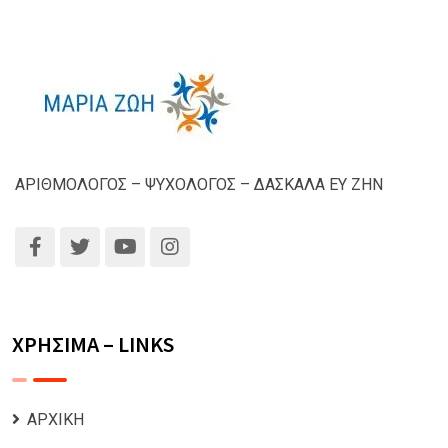
ΑΡΙΘΜΟΛΟΓΟΣ – ΨΥΧΟΛΟΓΟΣ – ΔΑΣΚΑΛΑ ΕΥ ΖΗΝ
ΧΡΗΣΙΜΑ – LINKS
ΑΡΧΙΚΗ