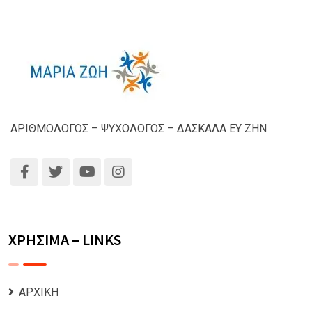
ΑΡΙΘΜΟΛΟΓΟΣ – ΨΥΧΟΛΟΓΟΣ – ΔΑΣΚΑΛΑ ΕΥ ΖΗΝ
ΧΡΗΣΙΜΑ – LINKS
ΑΡΧΙΚΗ