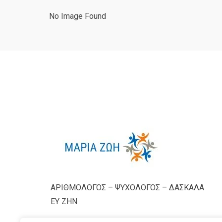
No Image Found
ΑΡΙΘΜΟΛΟΓΟΣ – ΨΥΧΟΛΟΓΟΣ – ΔΑΣΚΑΛΑ
ΕΥ ΖΗΝ