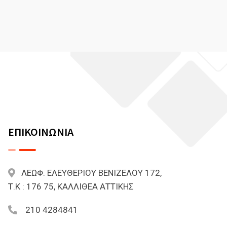
ΕΠΙΚΟΙΝΩΝΙΑ
ΛΕΩΦ. ΕΛΕΥΘΕΡΙΟΥ ΒΕΝΙΖΕΛΟΥ 172,
Τ.Κ : 176 75, ΚΑΛΛΙΘΕΑ ΑΤΤΙΚΗΣ
210 4284841