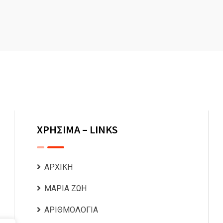
ΧΡΗΣΙΜΑ – LINKS
ΑΡΧΙΚΗ
ΜΑΡΙΑ ΖΩΗ
ΑΡΙΘΜΟΛΟΓΙΑ