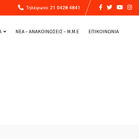
Τηλέφωνο:
21 0428 4841
Α
ΝΕΑ – ΑΝΑΚΟΙΝΩΣΕΙΣ – Μ.Μ.Ε
ΕΠΙΚΟΙΝΩΝΙΑ