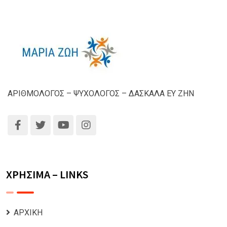
ΑΡΙΘΜΟΛΟΓΟΣ – ΨΥΧΟΛΟΓΟΣ – ΔΑΣΚΑΛΑ ΕΥ ΖΗΝ
ΧΡΗΣΙΜΑ – LINKS
ΑΡΧΙΚΗ