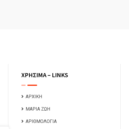
ΧΡΗΣΙΜΑ – LINKS
ΑΡΧΙΚΗ
ΜΑΡΙΑ ΖΩΗ
ΑΡΙΘΜΟΛΟΓΙΑ