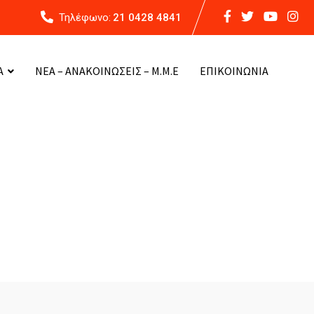
Τηλέφωνο:
21 0428 4841
Α
ΝΕΑ – ΑΝΑΚΟΙΝΩΣΕΙΣ – Μ.Μ.Ε
ΕΠΙΚΟΙΝΩΝΙΑ