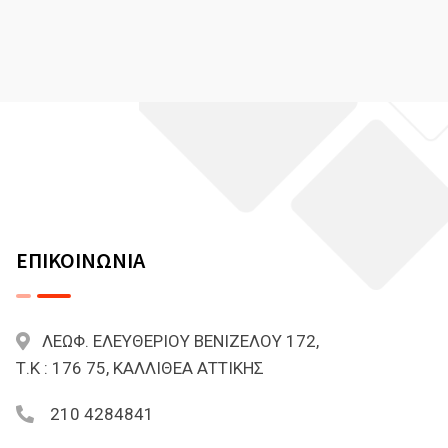
ΕΠΙΚΟΙΝΩΝΙΑ
ΛΕΩΦ. ΕΛΕΥΘΕΡΙΟΥ ΒΕΝΙΖΕΛΟΥ 172,
Τ.Κ : 176 75, ΚΑΛΛΙΘΕΑ ΑΤΤΙΚΗΣ
210 4284841