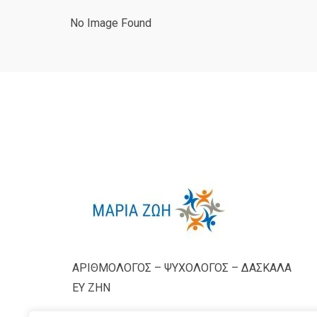
No Image Found
ΑΡΙΘΜΟΛΟΓΟΣ – ΨΥΧΟΛΟΓΟΣ – ΔΑΣΚΑΛΑ
ΕΥ ΖΗΝ