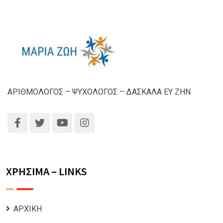
ΑΡΙΘΜΟΛΟΓΟΣ – ΨΥΧΟΛΟΓΟΣ – ΔΑΣΚΑΛΑ ΕΥ ΖΗΝ
ΧΡΗΣΙΜΑ – LINKS
ΑΡΧΙΚΗ