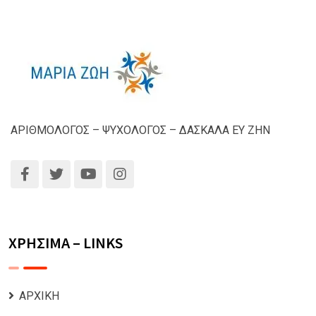
ΑΡΙΘΜΟΛΟΓΟΣ – ΨΥΧΟΛΟΓΟΣ – ΔΑΣΚΑΛΑ ΕΥ ΖΗΝ
ΧΡΗΣΙΜΑ – LINKS
ΑΡΧΙΚΗ