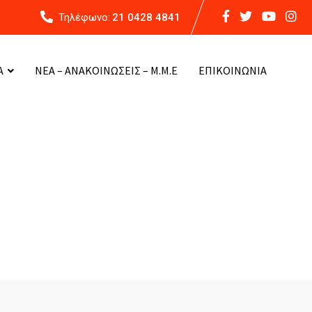
Τηλέφωνο:
21 0428 4841
Α
ΝΕΑ – ΑΝΑΚΟΙΝΩΣΕΙΣ – Μ.Μ.Ε
ΕΠΙΚΟΙΝΩΝΙΑ