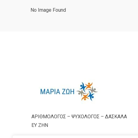
No Image Found
ΑΡΙΘΜΟΛΟΓΟΣ – ΨΥΧΟΛΟΓΟΣ – ΔΑΣΚΑΛΑ
ΕΥ ΖΗΝ