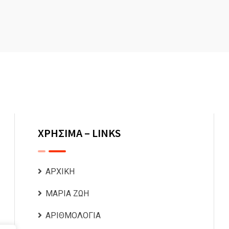
ΧΡΗΣΙΜΑ – LINKS
ΑΡΧΙΚΗ
ΜΑΡΙΑ ΖΩΗ
ΑΡΙΘΜΟΛΟΓΙΑ