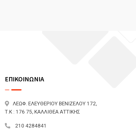
ΕΠΙΚΟΙΝΩΝΙΑ
ΛΕΩΦ. ΕΛΕΥΘΕΡΙΟΥ ΒΕΝΙΖΕΛΟΥ 172,
Τ.Κ : 176 75, ΚΑΛΛΙΘΕΑ ΑΤΤΙΚΗΣ
210 4284841