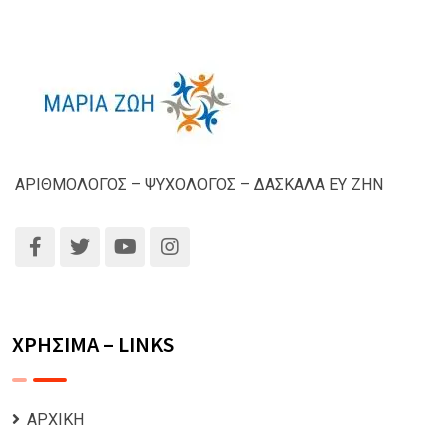
ΑΡΙΘΜΟΛΟΓΟΣ – ΨΥΧΟΛΟΓΟΣ – ΔΑΣΚΑΛΑ ΕΥ ΖΗΝ
ΧΡΗΣΙΜΑ – LINKS
ΑΡΧΙΚΗ