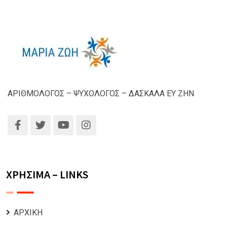
ΑΡΙΘΜΟΛΟΓΟΣ – ΨΥΧΟΛΟΓΟΣ – ΔΑΣΚΑΛΑ ΕΥ ΖΗΝ
ΧΡΗΣΙΜΑ – LINKS
ΑΡΧΙΚΗ