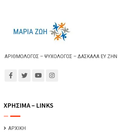
ΑΡΙΘΜΟΛΟΓΟΣ – ΨΥΧΟΛΟΓΟΣ – ΔΑΣΚΑΛΑ ΕΥ ΖΗΝ
ΧΡΗΣΙΜΑ – LINKS
ΑΡΧΙΚΗ