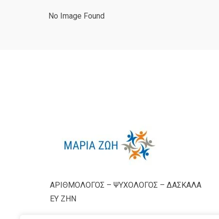
No Image Found
ΑΡΙΘΜΟΛΟΓΟΣ – ΨΥΧΟΛΟΓΟΣ – ΔΑΣΚΑΛΑ
ΕΥ ΖΗΝ