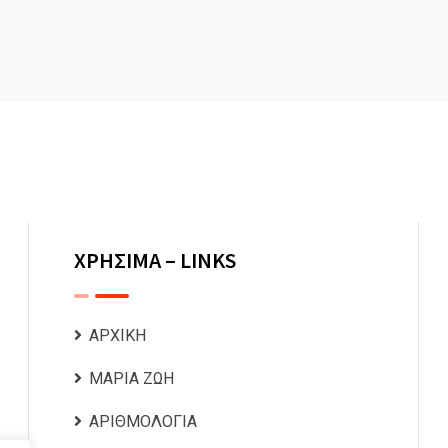
ΧΡΗΣΙΜΑ – LINKS
ΑΡΧΙΚΗ
ΜΑΡΙΑ ΖΩΗ
ΑΡΙΘΜΟΛΟΓΙΑ