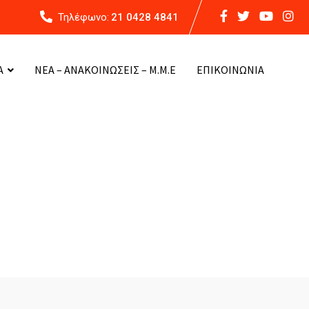
Τηλέφωνο:
21 0428 4841
Α
ΝΕΑ – ΑΝΑΚΟΙΝΩΣΕΙΣ – Μ.Μ.Ε
ΕΠΙΚΟΙΝΩΝΙΑ