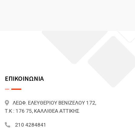
ΕΠΙΚΟΙΝΩΝΙΑ
ΛΕΩΦ. ΕΛΕΥΘΕΡΙΟΥ ΒΕΝΙΖΕΛΟΥ 172,
Τ.Κ : 176 75, ΚΑΛΛΙΘΕΑ ΑΤΤΙΚΗΣ
210 4284841