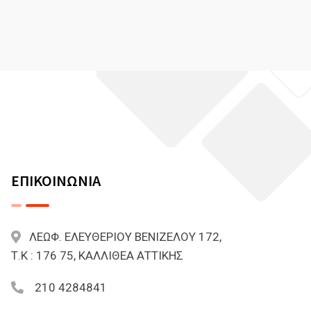
ΕΠΙΚΟΙΝΩΝΙΑ
ΛΕΩΦ. ΕΛΕΥΘΕΡΙΟΥ ΒΕΝΙΖΕΛΟΥ 172,
Τ.Κ : 176 75, ΚΑΛΛΙΘΕΑ ΑΤΤΙΚΗΣ
210 4284841