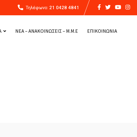
Τηλέφωνο:
21 0428 4841
Α
ΝΕΑ – ΑΝΑΚΟΙΝΩΣΕΙΣ – Μ.Μ.Ε
ΕΠΙΚΟΙΝΩΝΙΑ