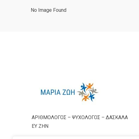
No Image Found
ΑΡΙΘΜΟΛΟΓΟΣ – ΨΥΧΟΛΟΓΟΣ – ΔΑΣΚΑΛΑ
ΕΥ ΖΗΝ