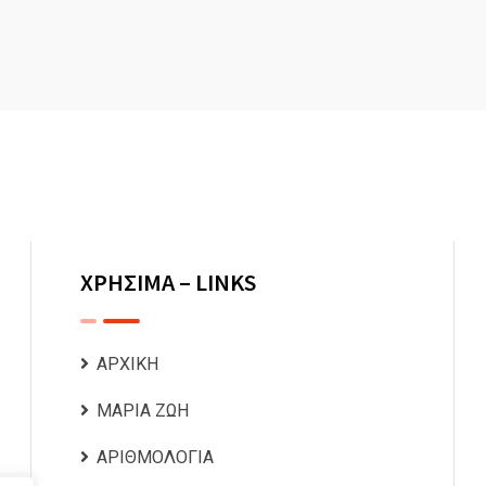
ΧΡΗΣΙΜΑ – LINKS
ΑΡΧΙΚΗ
ΜΑΡΙΑ ΖΩΗ
ΑΡΙΘΜΟΛΟΓΙΑ