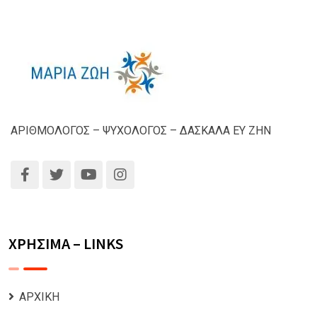
ΑΡΙΘΜΟΛΟΓΟΣ – ΨΥΧΟΛΟΓΟΣ – ΔΑΣΚΑΛΑ ΕΥ ΖΗΝ
ΧΡΗΣΙΜΑ – LINKS
ΑΡΧΙΚΗ