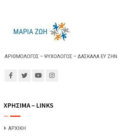
ΑΡΙΘΜΟΛΟΓΟΣ – ΨΥΧΟΛΟΓΟΣ – ΔΑΣΚΑΛΑ ΕΥ ΖΗΝ
ΧΡΗΣΙΜΑ – LINKS
ΑΡΧΙΚΗ