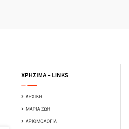
ΧΡΗΣΙΜΑ – LINKS
ΑΡΧΙΚΗ
ΜΑΡΙΑ ΖΩΗ
ΑΡΙΘΜΟΛΟΓΙΑ