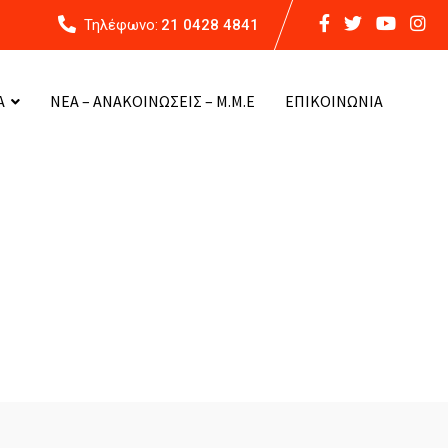
Τηλέφωνο:
21 0428 4841
Α
ΝΕΑ – ΑΝΑΚΟΙΝΩΣΕΙΣ – Μ.Μ.Ε
ΕΠΙΚΟΙΝΩΝΙΑ