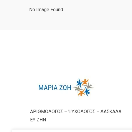
No Image Found
ΑΡΙΘΜΟΛΟΓΟΣ – ΨΥΧΟΛΟΓΟΣ – ΔΑΣΚΑΛΑ
ΕΥ ΖΗΝ