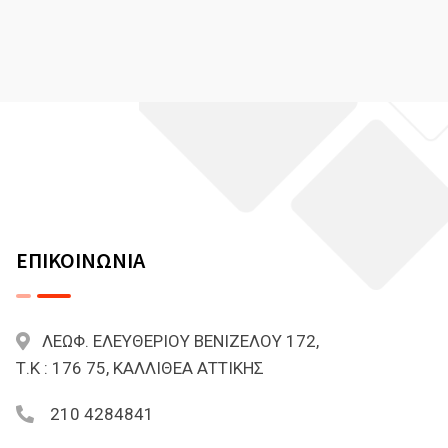
ΕΠΙΚΟΙΝΩΝΙΑ
ΛΕΩΦ. ΕΛΕΥΘΕΡΙΟΥ ΒΕΝΙΖΕΛΟΥ 172,
Τ.Κ : 176 75, ΚΑΛΛΙΘΕΑ ΑΤΤΙΚΗΣ
210 4284841