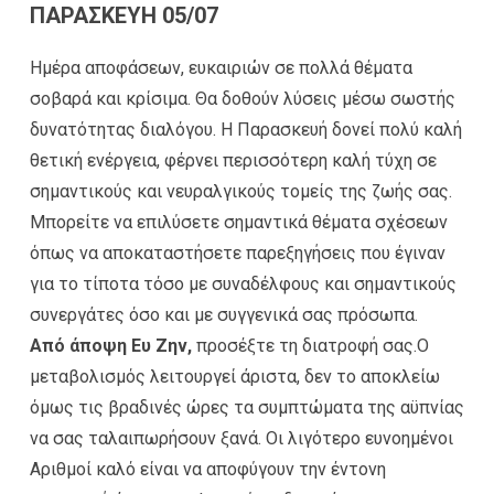
ΠΑΡΑΣΚΕΥΗ 05/07
Ημέρα αποφάσεων, ευκαιριών σε πολλά θέματα
σοβαρά και κρίσιμα. Θα δοθούν λύσεις μέσω σωστής
δυνατότητας διαλόγου. Η Παρασκευή δονεί πολύ καλή
θετική ενέργεια, φέρνει περισσότερη καλή τύχη σε
σημαντικούς και νευραλγικούς τομείς της ζωής σας.
Μπορείτε να επιλύσετε σημαντικά θέματα σχέσεων
όπως να αποκαταστήσετε παρεξηγήσεις που έγιναν
για το τίποτα τόσο με συναδέλφους και σημαντικούς
συνεργάτες όσο και με συγγενικά σας πρόσωπα.
Από άποψη Ευ Ζην,
προσέξτε τη διατροφή σας.Ο
μεταβολισμός λειτουργεί άριστα, δεν το αποκλείω
όμως τις βραδινές ώρες τα συμπτώματα της αϋπνίας
να σας ταλαιπωρήσουν ξανά. Οι λιγότερο ευνοημένοι
Αριθμοί καλό είναι να αποφύγουν την έντονη