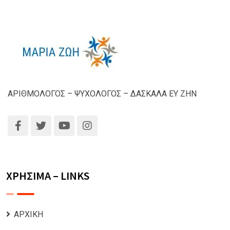
ΑΡΙΘΜΟΛΟΓΟΣ – ΨΥΧΟΛΟΓΟΣ – ΔΑΣΚΑΛΑ ΕΥ ΖΗΝ
ΧΡΗΣΙΜΑ – LINKS
ΑΡΧΙΚΗ