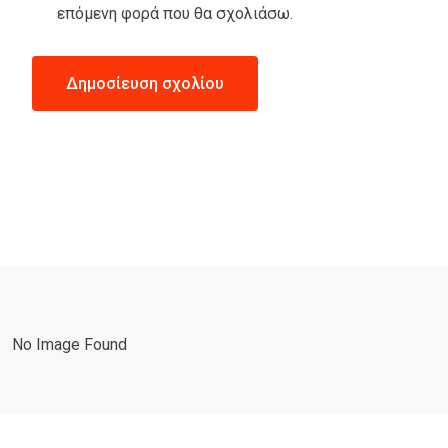
επόμενη φορά που θα σχολιάσω.
No Image Found