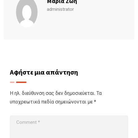
Μαρία Ζώη
administrator
Αφήστε μια απάντηση
Η ηλ. διεύθυνση σας δεν δημοσιεύεται.
Τα
υποχρεωτικά πεδία σημειώνονται με
*