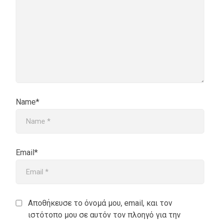
Name*
Email*
Αποθήκευσε το όνομά μου, email, και τον
ιστότοπο μου σε αυτόν τον πλοηγό για την