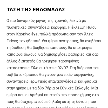
ΤΑΣΗ ΤΗΣ ΕΒΔΟΜΑΔΑΣ
Ο πιο δυναμικός μήνας της χρονιάς ξεκινά με
πλανητικές συναντήσεις κορυφής. Η έκλειψη Ηλίου
στον Καρκίνο έχει πολλά πρόσωπα σαν τον Άλεκ
Γκίνες τον ηθοποιό. Θα φέρει ανατροπές, θα ανεβάσει
τη διάθεση, θα βοηθήσει κάποιους, θα αποτρέψει
κάποιους άλλους, θα δημιουργήσει φασαρίες και σας
άλλος διαιτητής θα ηρεμήσει ταραγμένες
καταστάσεις. Όλα αυτά στις 02/07. Στη διάρκεια του
σαββατοκύριακου θα γίνουν μυστικές συμφωνίες,
συναντήσεις, ερωτικές επανασυνδέσεις και φυσικά
στην ημέρα με τα δύο 7άρια οι Εθνικές Εκλογές. Μία
ημέρα που οι Αριθμοί επιστούν την προσοχή μας στο
πως θα διαχειριστούμε δηλαδή αυτή τη δύναμη που