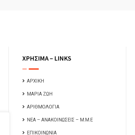
ΧΡΗΣΙΜΑ – LINKS
ΑΡΧΙΚΗ
ΜΑΡΙΑ ΖΩΗ
ΑΡΙΘΜΟΛΟΓΙΑ
ΝΕΑ – ΑΝΑΚΟΙΝΩΣΕΙΣ – Μ.Μ.Ε
ΕΠΙΚΟΙΝΩΝΙΑ