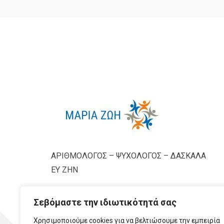
ΑΡΙΘΜΟΛΟΓΟΣ – ΨΥΧΟΛΟΓΟΣ – ΔΑΣΚΑΛΑ
ΕΥ ΖΗΝ
Σεβόμαστε την ιδιωτικότητά σας
Χρησιμοποιούμε cookies για να βελτιώσουμε την εμπειρία