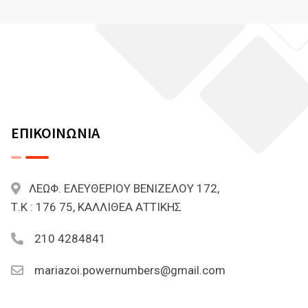
ΕΠΙΚΟΙΝΩΝΙΑ
ΛΕΩΦ. ΕΛΕΥΘΕΡΙΟΥ ΒΕΝΙΖΕΛΟΥ 172,
Τ.Κ : 176 75, ΚΑΛΛΙΘΕΑ ΑΤΤΙΚΗΣ
210 4284841
mariazoi.powernumbers@gmail.com