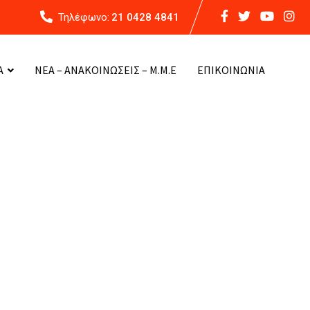
Τηλέφωνο:
21 0428 4841
Α
ΝΕΑ – ΑΝΑΚΟΙΝΩΣΕΙΣ – Μ.Μ.Ε
ΕΠΙΚΟΙΝΩΝΙΑ