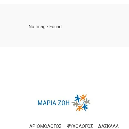
No Image Found
ΑΡΙΘΜΟΛΟΓΟΣ – ΨΥΧΟΛΟΓΟΣ – ΔΑΣΚΑΛΑ