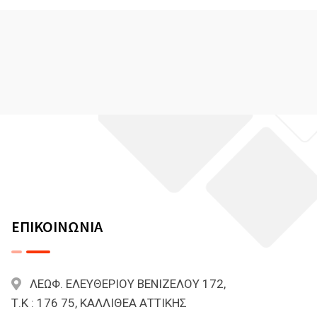
ΕΠΙΚΟΙΝΩΝΙΑ
ΛΕΩΦ. ΕΛΕΥΘΕΡΙΟΥ ΒΕΝΙΖΕΛΟΥ 172,
Τ.Κ : 176 75, ΚΑΛΛΙΘΕΑ ΑΤΤΙΚΗΣ