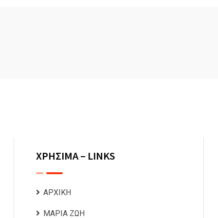
ΧΡΗΣΙΜΑ – LINKS
ΑΡΧΙΚΗ
ΜΑΡΙΑ ΖΩΗ