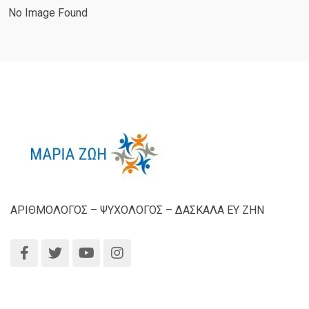
No Image Found
ΑΡΙΘΜΟΛΟΓΟΣ – ΨΥΧΟΛΟΓΟΣ – ΔΑΣΚΑΛΑ ΕΥ ΖΗΝ