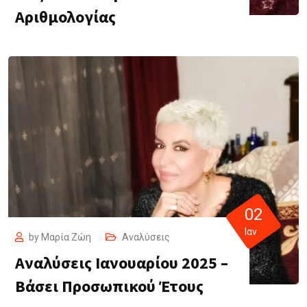
Αριθμολογίας
02
Ιαν
by
Μαρία Ζώη
Αναλύσεις
Αναλύσεις Ιανουαρίου 2025 –
Βάσει Προσωπικού Έτους