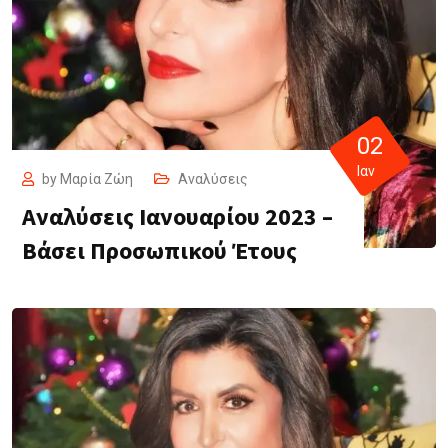
02
Ιαν
by
Μαρία Ζώη
Αναλύσεις
Αναλύσεις Ιανουαρίου 2023 –
Βάσει Προσωπικού Έτους