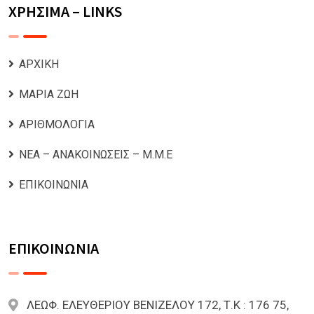
ΧΡΗΣΙΜΑ – LINKS
ΑΡΧΙΚΗ
ΜΑΡΙΑ ΖΩΗ
ΑΡΙΘΜΟΛΟΓΙΑ
ΝΕΑ – ΑΝΑΚΟΙΝΩΣΕΙΣ – Μ.Μ.Ε
ΕΠΙΚΟΙΝΩΝΙΑ
ΕΠΙΚΟΙΝΩΝΙΑ
ΛΕΩΦ. ΕΛΕΥΘΕΡΙΟΥ ΒΕΝΙΖΕΛΟΥ 172, Τ.Κ : 176 75,