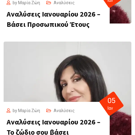
Ιαν
by
Μαρία Ζώη
Αναλύσεις
Αναλύσεις Ιανουαρίου 2026 –
Βάσει Προσωπικού Έτους
05
Ιαν
by
Μαρία Ζώη
Αναλύσεις
Αναλύσεις Ιανουαρίου 2026 –
Το ζώδιο σου βάσει