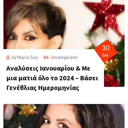
30
Δεκ
by
Μαρία Ζώη
Uncategorized
Αναλύσεις Ιανουαρίου & Με
μια ματιά όλο το 2024 – Βάσει
Γενέθλιας Ημερομηνίας