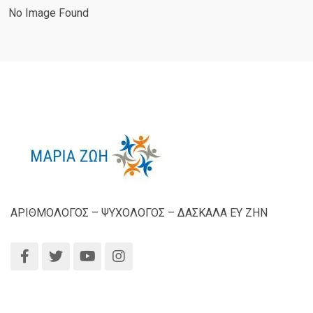
No Image Found
ΑΡΙΘΜΟΛΟΓΟΣ – ΨΥΧΟΛΟΓΟΣ – ΔΑΣΚΑΛΑ ΕΥ ΖΗΝ