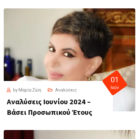
01
Ιούν
by
Μαρία Ζώη
Αναλύσεις
Αναλύσεις Ιουνίου 2024 –
Βάσει Προσωπικού Έτους