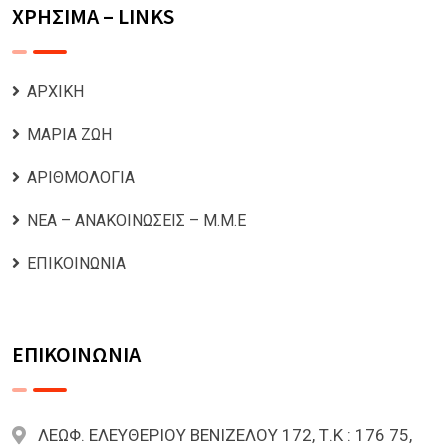
ΧΡΗΣΙΜΑ – LINKS
ΑΡΧΙΚΗ
ΜΑΡΙΑ ΖΩΗ
ΑΡΙΘΜΟΛΟΓΙΑ
ΝΕΑ – ΑΝΑΚΟΙΝΩΣΕΙΣ – Μ.Μ.Ε
ΕΠΙΚΟΙΝΩΝΙΑ
ΕΠΙΚΟΙΝΩΝΙΑ
ΛΕΩΦ. ΕΛΕΥΘΕΡΙΟΥ ΒΕΝΙΖΕΛΟΥ 172, Τ.Κ : 176 75,