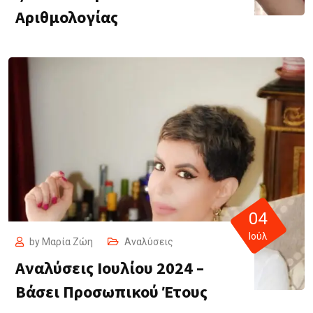
Αριθμολογίας
04
Ιούλ
by
Μαρία Ζώη
Αναλύσεις
Αναλύσεις Ιουλίου 2024 –
Βάσει Προσωπικού Έτους