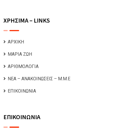
ΧΡΗΣΙΜΑ – LINKS
ΑΡΧΙΚΗ
ΜΑΡΙΑ ΖΩΗ
ΑΡΙΘΜΟΛΟΓΙΑ
ΝΕΑ – ΑΝΑΚΟΙΝΩΣΕΙΣ – Μ.Μ.Ε
ΕΠΙΚΟΙΝΩΝΙΑ
ΕΠΙΚΟΙΝΩΝΙΑ