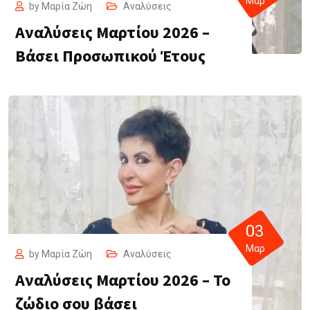
Μαρ
by
Μαρία Ζώη
Αναλύσεις
Αναλύσεις Μαρτίου 2026 –
Βάσει Προσωπικού Έτους
03
Μαρ
by
Μαρία Ζώη
Αναλύσεις
Αναλύσεις Μαρτίου 2026 – Το
ζώδιο σου βάσει