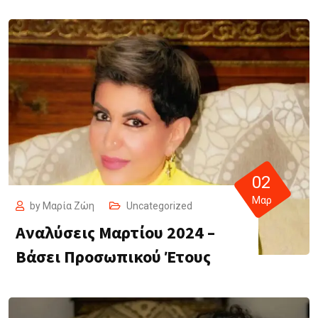
02
Μαρ
by
Μαρία Ζώη
Uncategorized
Αναλύσεις Μαρτίου 2024 –
Βάσει Προσωπικού Έτους