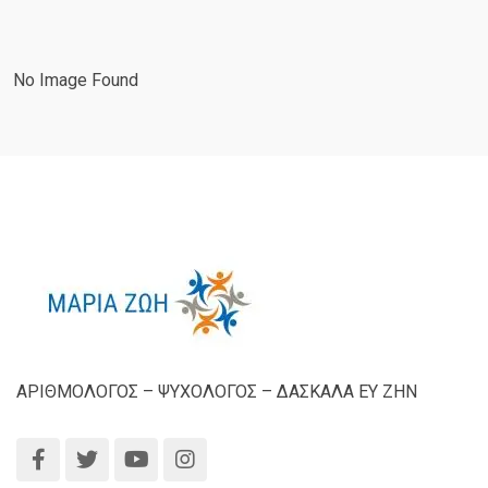
No Image Found
ΑΡΙΘΜΟΛΟΓΟΣ – ΨΥΧΟΛΟΓΟΣ – ΔΑΣΚΑΛΑ ΕΥ ΖΗΝ