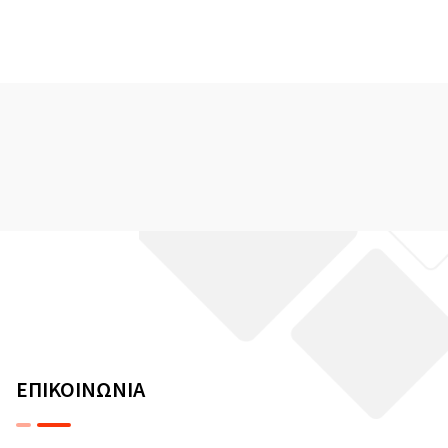
ΕΠΙΚΟΙΝΩΝΙΑ