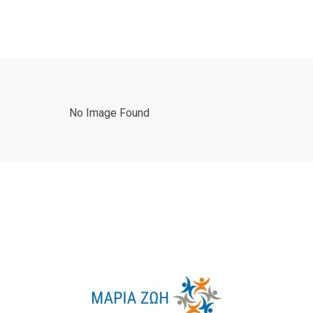
No Image Found