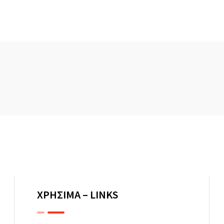
ΧΡΗΣΙΜΑ – LINKS