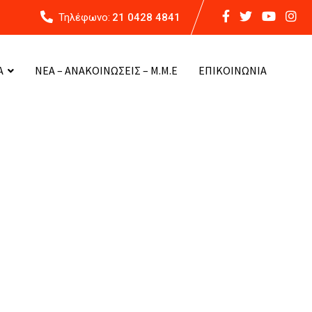
Τηλέφωνο:
21 0428 4841
Α
ΝΕΑ – ΑΝΑΚΟΙΝΩΣΕΙΣ – Μ.Μ.Ε
ΕΠΙΚΟΙΝΩΝΙΑ