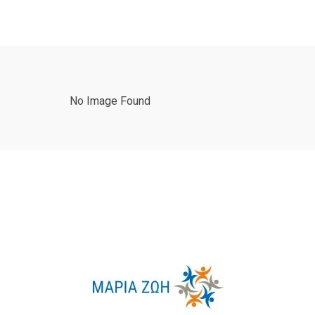
No Image Found