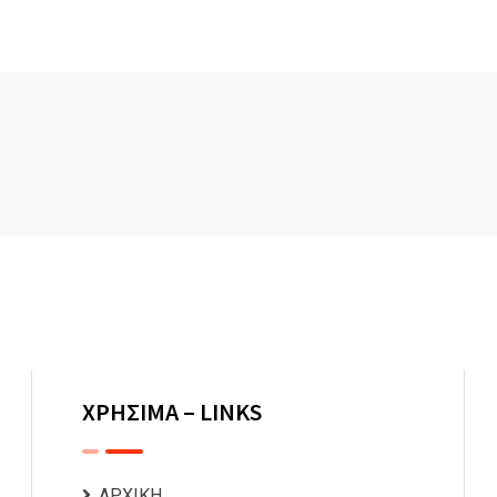
ΧΡΗΣΙΜΑ – LINKS
ΑΡΧΙΚΗ