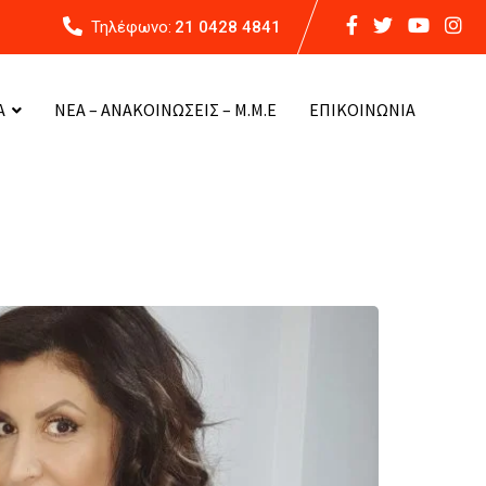
Τηλέφωνο:
21 0428 4841
Α
ΝΕΑ – ΑΝΑΚΟΙΝΩΣΕΙΣ – Μ.Μ.Ε
ΕΠΙΚΟΙΝΩΝΙΑ