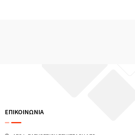
ΕΠΙΚΟΙΝΩΝΙΑ