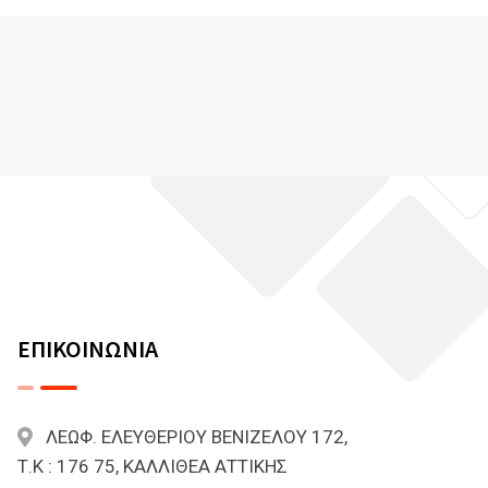
ΕΠΙΚΟΙΝΩΝΙΑ
ΛΕΩΦ. ΕΛΕΥΘΕΡΙΟΥ ΒΕΝΙΖΕΛΟΥ 172,
Τ.Κ : 176 75, ΚΑΛΛΙΘΕΑ ΑΤΤΙΚΗΣ