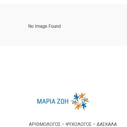
No Image Found
ΑΡΙΘΜΟΛΟΓΟΣ – ΨΥΧΟΛΟΓΟΣ – ΔΑΣΚΑΛΑ