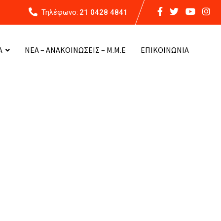
Τηλέφωνο:
21 0428 4841
Α
ΝΕΑ – ΑΝΑΚΟΙΝΩΣΕΙΣ – Μ.Μ.Ε
ΕΠΙΚΟΙΝΩΝΙΑ