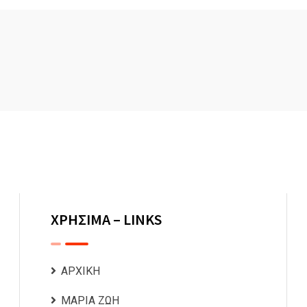
ΧΡΗΣΙΜΑ – LINKS
ΑΡΧΙΚΗ
ΜΑΡΙΑ ΖΩΗ