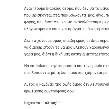
Αναζητούμε διαρκώς άτομα, που δεν θα το βάλο
που βρίσκονται στα περιβάλλοντά μας, είναι π
φορές, που διαπιστώνουμε, ανακαλύπτουμε με 
πληγωνόμαστε και είναι πράγματι οδυνηρή έκπ
Δεν τα χάνουμε όμως επειδή εμείς οι ίδιοι πήρ
να διαχειριστούν το να μας βλέπουν χαρούμενο
χαρά μας, διότι η δική μας ευτυχία μετατρεπότα
Να επιδιώκεις την ισορροπία και την ηρεμία 
που λυπούνται με τη λύπη σου και χαίρονται με τ
Αυτός ο κανόνας της ζωής όμως δεν λειτουργεί 
ερωτικούς συντρόφους σου.
Ισχύει για …
όλους
!!!