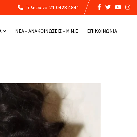
Τηλέφωνο:
21 0428 4841
Α
ΝΕΑ – ΑΝΑΚΟΙΝΩΣΕΙΣ – Μ.Μ.Ε
ΕΠΙΚΟΙΝΩΝΙΑ