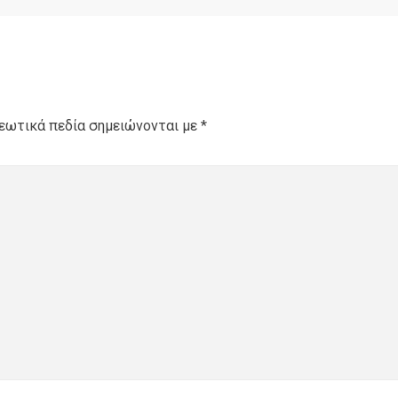
εωτικά πεδία σημειώνονται με
*