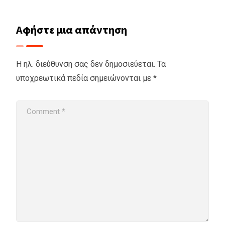
Αφήστε μια απάντηση
Η ηλ. διεύθυνση σας δεν δημοσιεύεται.
Τα
υποχρεωτικά πεδία σημειώνονται με
*