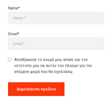
Name*
Email*
Αποθήκευσε το όνομά μου, email, και τον
ιστότοπο μου σε αυτόν τον πλοηγό για την
επόμενη φορά που θα σχολιάσω.