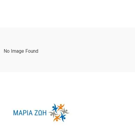
No Image Found