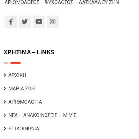
ΑΡΙΘΜΟΛΟΓΟΣ – ΨΥΧΟΛΟΓΟΣ – ΔΑΣΚΑΛΑ ΕΥ ΖΗΝ
ΧΡΗΣΙΜΑ – LINKS
ΑΡΧΙΚΗ
ΜΑΡΙΑ ΖΩΗ
ΑΡΙΘΜΟΛΟΓΙΑ
ΝΕΑ – ΑΝΑΚΟΙΝΩΣΕΙΣ – Μ.Μ.Ε
ΕΠΙΚΟΙΝΩΝΙΑ