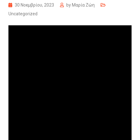
30 Νοεμβρίου, 2023
by
Μαρία Ζώη
Uncategorized