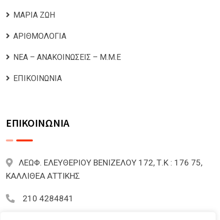
ΜΑΡΙΑ ΖΩΗ
ΑΡΙΘΜΟΛΟΓΙΑ
ΝΕΑ – ΑΝΑΚΟΙΝΩΣΕΙΣ – Μ.Μ.Ε
ΕΠΙΚΟΙΝΩΝΙΑ
ΕΠΙΚΟΙΝΩΝΙΑ
ΛΕΩΦ. ΕΛΕΥΘΕΡΙΟΥ ΒΕΝΙΖΕΛΟΥ 172, Τ.Κ : 176 75,
ΚΑΛΛΙΘΕΑ ΑΤΤΙΚΗΣ
210 4284841