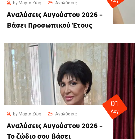
Αυγ
by
Μαρία Ζώη
Αναλύσεις
Αναλύσεις Αυγούστου 2026 –
Βάσει Προσωπικού Έτους
01
Αυγ
by
Μαρία Ζώη
Αναλύσεις
Αναλύσεις Αυγούστου 2026 –
Το ζώδιο σου βάσει