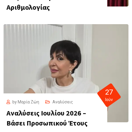
Αριθμολογίας
27
Ιούν
by
Μαρία Ζώη
Αναλύσεις
Αναλύσεις Ιουλίου 2026 –
Βάσει Προσωπικού Έτους