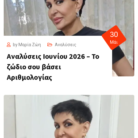
30
Μάι
by
Μαρία Ζώη
Αναλύσεις
Αναλύσεις Ιουνίου 2026 – Το
ζώδιο σου βάσει
Αριθμολογίας