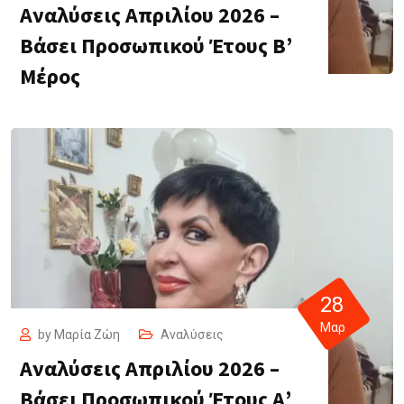
Αναλύσεις Απριλίου 2026 –
Βάσει Προσωπικού Έτους Β’
Μέρος
28
Μαρ
by
Μαρία Ζώη
Αναλύσεις
Αναλύσεις Απριλίου 2026 –
Βάσει Προσωπικού Έτους Α’