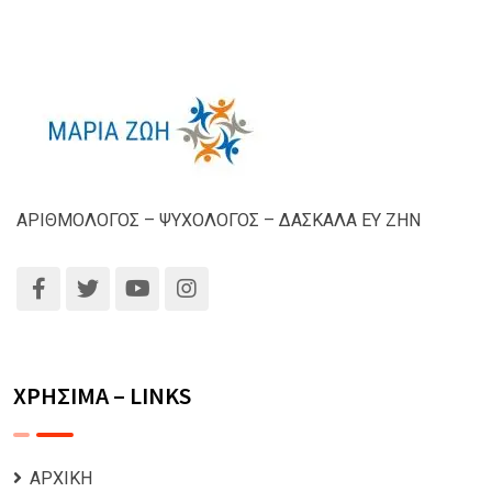
ΑΡΙΘΜΟΛΟΓΟΣ – ΨΥΧΟΛΟΓΟΣ – ΔΑΣΚΑΛΑ ΕΥ ΖΗΝ
ΧΡΗΣΙΜΑ – LINKS
ΑΡΧΙΚΗ