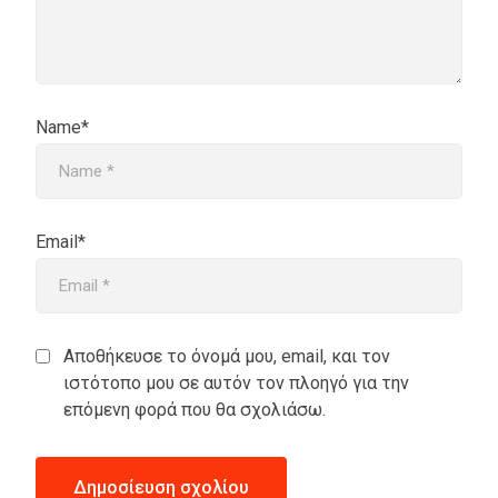
Name*
Email*
Αποθήκευσε το όνομά μου, email, και τον
ιστότοπο μου σε αυτόν τον πλοηγό για την
επόμενη φορά που θα σχολιάσω.