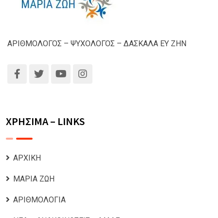
ΑΡΙΘΜΟΛΟΓΟΣ – ΨΥΧΟΛΟΓΟΣ – ΔΑΣΚΑΛΑ ΕΥ ΖΗΝ
ΧΡΗΣΙΜΑ – LINKS
ΑΡΧΙΚΗ
ΜΑΡΙΑ ΖΩΗ
ΑΡΙΘΜΟΛΟΓΙΑ