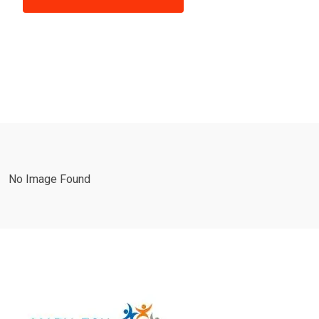
No Image Found