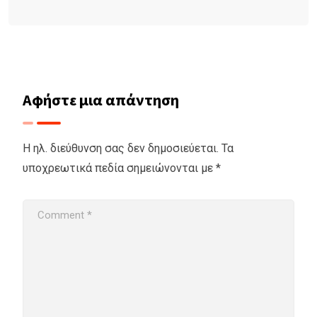
Αφήστε μια απάντηση
Η ηλ. διεύθυνση σας δεν δημοσιεύεται.
Τα
υποχρεωτικά πεδία σημειώνονται με
*